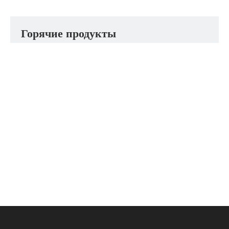
Горячие продукты