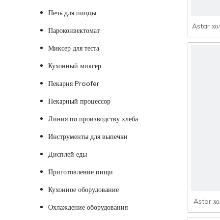
Печь для пиццы
Astar хо
Пароконвектомат
Миксер для теста
Кухонный миксер
Пекарня Proofer
Пекарный процессор
Линия по производству хлеба
Инструменты для выпечки
Дисплей еды
Приготовление пищи
Кухонное оборудование
Astar х
Охлаждение оборудования