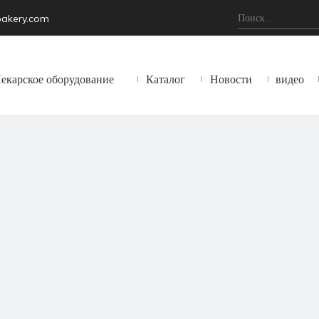
bakery.com
екарское оборудование
Каталог
Новости
видео