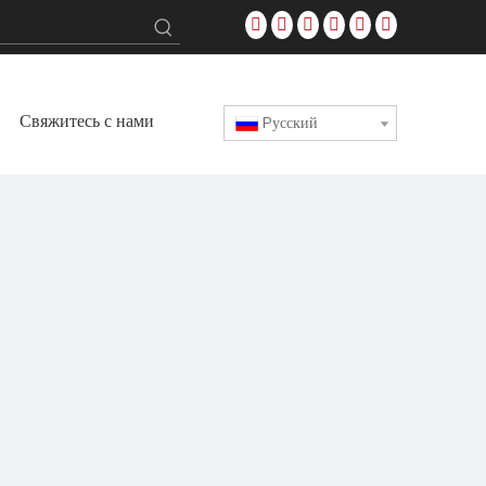
Свяжитесь с нами
Pусский