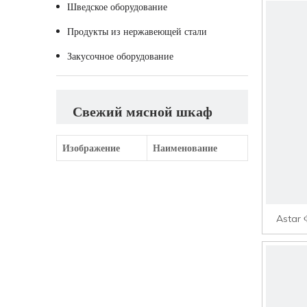
Шведское оборудование
Продукты из нержавеющей стали
Закусочное оборудование
Свежий мясной шкаф
Изображение
Наименование
Astar 