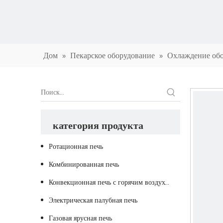
Дом
»
Пекарское оборудование
»
Охлаждение об
категория продукта
Ротационная печь
Комбинированная печь
Конвекционная печь с горячим воздухом
Электрическая палубная печь
Газовая ярусная печь