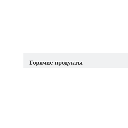
Горячие продукты