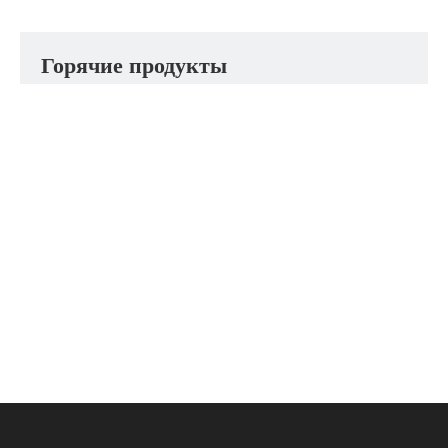
Горячие продукты