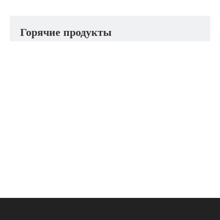
Горячие продукты