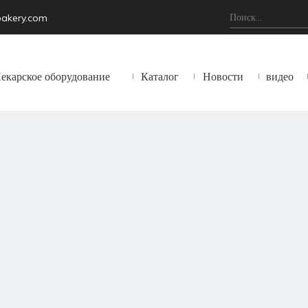
bakery.com
екарское оборудование
Каталог
Новости
видео