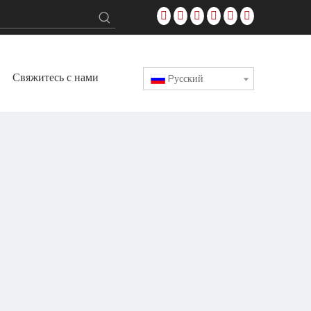
Свяжитесь с нами
Pусский