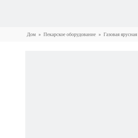
Дом
»
Пекарское оборудование
»
Газовая ярусная