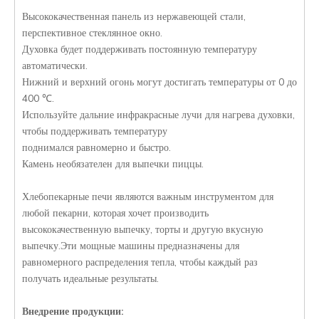
Высококачественная панель из нержавеющей стали,
перспективное стеклянное окно.
Духовка будет поддерживать постоянную температуру
автоматически.
Нижний и верхний огонь могут достигать температуры от 0 до
400 ℃.
Используйте дальние инфракрасные лучи для нагрева духовки,
чтобы поддерживать температуру
поднимался равномерно и быстро.
Камень необязателен для выпечки пиццы.
Хлебопекарные печи являются важным инструментом для
любой пекарни, которая хочет производить
высококачественную выпечку, торты и другую вкусную
выпечку.Эти мощные машины предназначены для
равномерного распределения тепла, чтобы каждый раз
получать идеальные результаты.
Внедрение продукции: