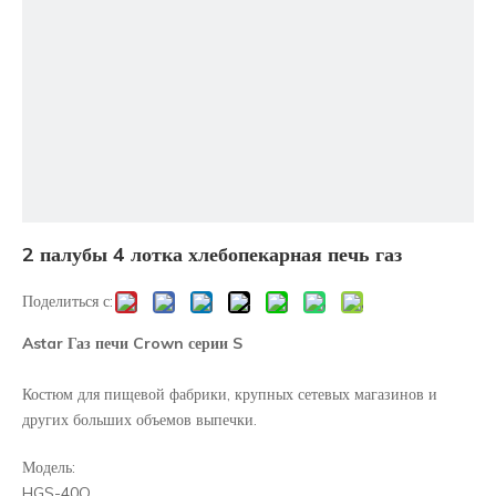
2 палубы 4 лотка хлебопекарная печь газ
Поделиться с:
Astar Газ печи Crown серии S
Костюм для пищевой фабрики, крупных сетевых магазинов и
других больших объемов выпечки.
Модель:
HGS-40Q