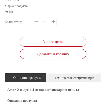
Марка продукта:
Astar
Количество:
Запрос цены
Добавить в корзину
Описание продукта
Техническая спецификация
Astar 2 палубы 4 лотка хлебопекарная печь газ
Описание продукта