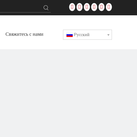
Свяжитесь с нами
Pусский