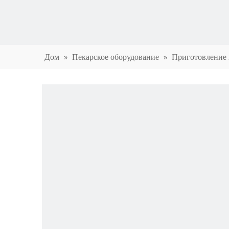
Дом
»
Пекарское оборудование
»
Приготовление