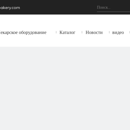
bakery.com
екарское оборудование
Каталог
Новости
видео